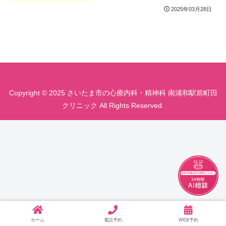
2025年03月28日
Copyright © 2025 さいたま市の心療内科・精神科 南浦和駅前町田
クリニック All Rights Reserved.
チャット
ホーム
電話予約
WEB予約